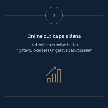
Online butika palaišana
14 dienās tavs online butiks
ir gatavs, lokalizēts un gatavs pasūtījumiem