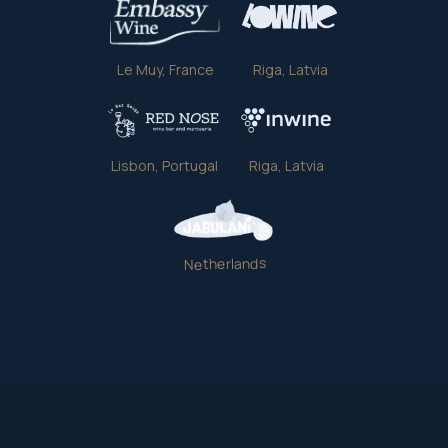
Le Muy, France
Riga, Latvia
Lisbon, Portugal
Riga, Latvia
Netherlands